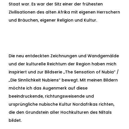
Staat war. Es war der Sitz einer der frühesten
Zivilisationen des alten Afrika mit eigenen Herrschern
und Bräuchen, eigener Religion und Kultur.
Die neu entdeckten Zeichnungen und Wandgemälde
und der kulturelle Reichtum der Region haben mich
inspiriert und zur Bildserie „The Sensation of Nubia“ /
„Die Sinnlichkeit Nubiens“ bewegt. Mit meinen Bildern
möchte ich das Augenmerk auf diese
beeindruckende, richtungsweisende und
ursprüngliche nubische Kultur Nordafrikas richten,
die den Grundstein aller Hochkulturen des Niltals
bildet.