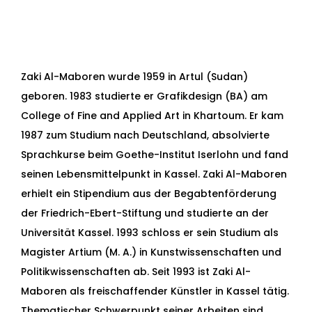
Zaki Al-Maboren wurde 1959 in Artul (Sudan)
geboren. 1983 studierte er Grafikdesign (BA) am
College of Fine and Applied Art in Khartoum. Er kam
1987 zum Studium nach Deutschland, absolvierte
Sprachkurse beim Goethe-Institut Iserlohn und fand
seinen Lebensmittelpunkt in Kassel. Zaki Al-Maboren
erhielt ein Stipendium aus der Begabtenförderung
der Friedrich-Ebert-Stiftung und studierte an der
Universität Kassel. 1993 schloss er sein Studium als
Magister Artium (M. A.) in Kunstwissenschaften und
Politikwissenschaften ab. Seit 1993 ist Zaki Al-
Maboren als freischaffender Künstler in Kassel tätig.
Thematischer Schwerpunkt seiner Arbeiten sind