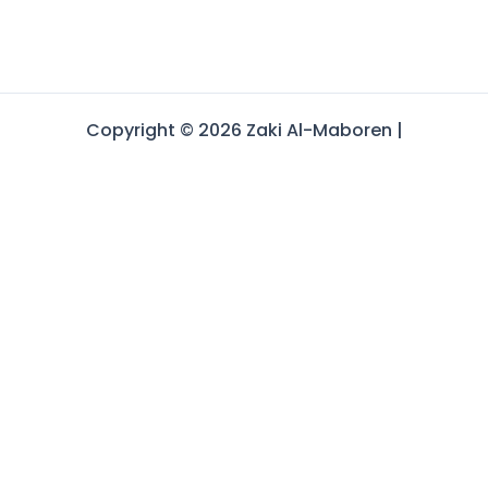
Copyright © 2026 Zaki Al-Maboren |