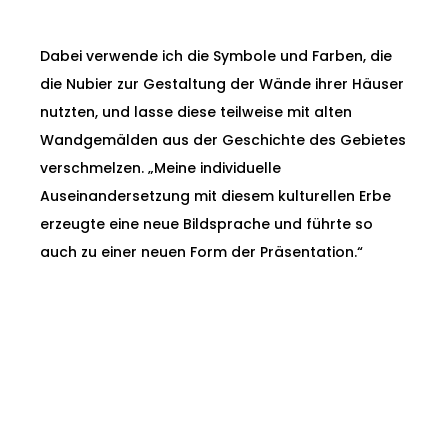
Dabei verwende ich die Symbole und Farben, die
die Nubier zur Gestaltung der Wände ihrer Häuser
nutzten, und lasse diese teilweise mit alten
Wandgemälden aus der Geschichte des Gebietes
verschmelzen. „Meine individuelle
Auseinandersetzung mit diesem kulturellen Erbe
erzeugte eine neue Bildsprache und führte so
auch zu einer neuen Form der Präsentation.“