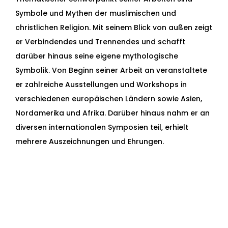
Symbole und Mythen der muslimischen und
christlichen Religion. Mit seinem Blick von außen zeigt
er Verbindendes und Trennendes und schafft
darüber hinaus seine eigene mythologische
Symbolik. Von Beginn seiner Arbeit an veranstaltete
er zahlreiche Ausstellungen und Workshops in
verschiedenen europäischen Ländern sowie Asien,
Nordamerika und Afrika. Darüber hinaus nahm er an
diversen internationalen Symposien teil, erhielt
mehrere Auszeichnungen und Ehrungen.