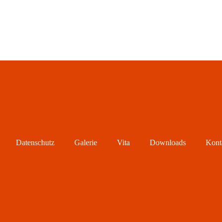
Datenschutz
Galerie
Vita
Downloads
Kont