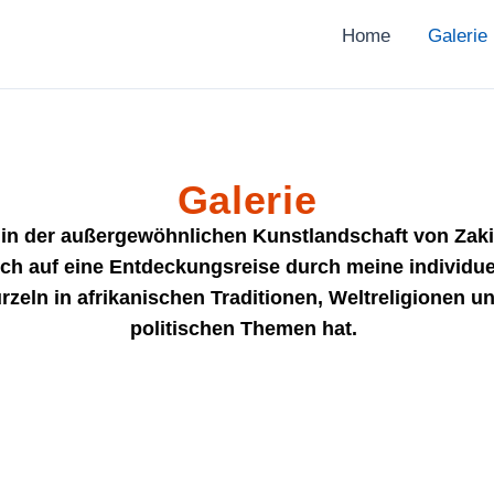
Home
Galerie
Galerie
in der außergewöhnlichen Kunstlandschaft von Zaki
ch auf eine Entdeckungsreise durch meine individue
rzeln in afrikanischen Traditionen, Weltreligionen u
politischen Themen hat.