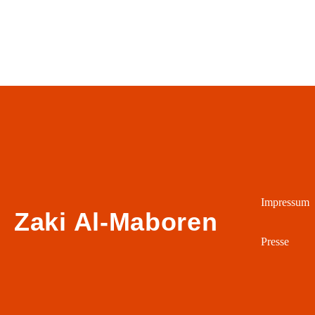
Impressum
Zaki Al-Maboren
Presse